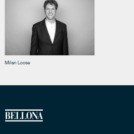
Milan Loose