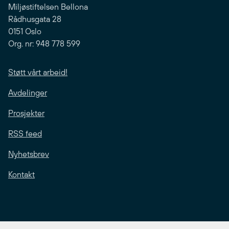
Miljøstiftelsen Bellona
Rådhusgata 28
0151 Oslo
Org. nr: 948 778 599
Støtt vårt arbeid!
Avdelinger
Prosjekter
RSS feed
Nyhetsbrev
Kontakt