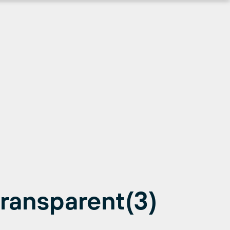
ransparent(3)