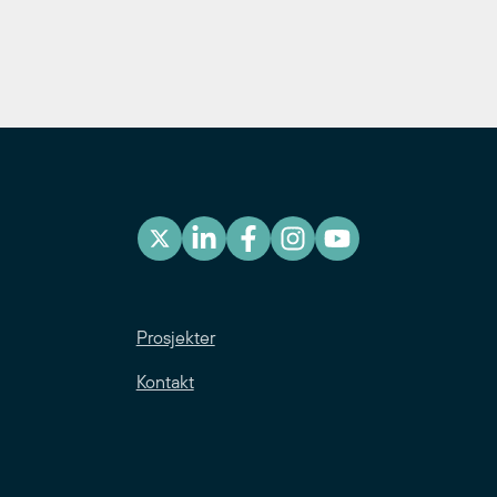
Prosjekter
Kontakt