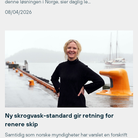
denne løsningen i Norge, sier daglig le...
08/04/2026
Ny skrogvask-standard gir retning for
renere skip
Samtidig som norske myndigheter har varslet en forskrift