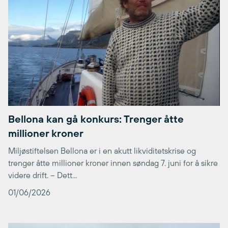
Bellona kan gå konkurs: Trenger åtte
millioner kroner
Miljøstiftelsen Bellona er i en akutt likviditetskrise og
trenger åtte millioner kroner innen søndag 7. juni for å sikre
videre drift. – Dett...
01/06/2026