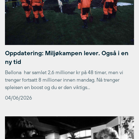
Oppdatering: Miljøkampen lever. Også i en
ny tid
Bellona har samlet 2,6 millioner kr på 48 timer, men vi
trenger fortsatt 8 millioner innen mandag. Nå trenger
spleisen en boost og du er den viktigs...
04/06/2026