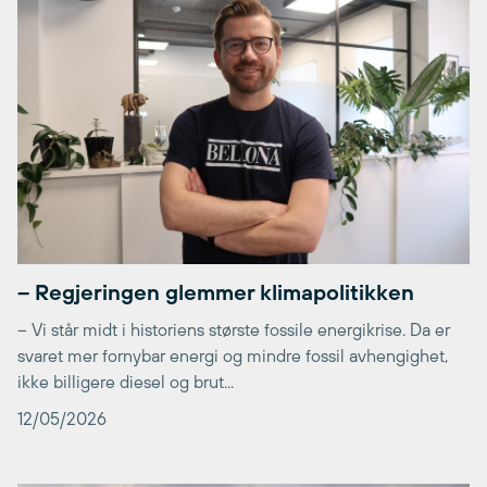
– Regjeringen glemmer klimapolitikken
– Vi står midt i historiens største fossile energikrise. Da er
svaret mer fornybar energi og mindre fossil avhengighet,
ikke billigere diesel og brut...
12/05/2026