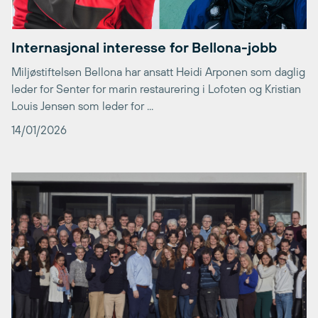
Internasjonal interesse for Bellona-jobb
Miljøstiftelsen Bellona har ansatt Heidi Arponen som daglig
leder for Senter for marin restaurering i Lofoten og Kristian
Louis Jensen som leder for ...
14/01/2026