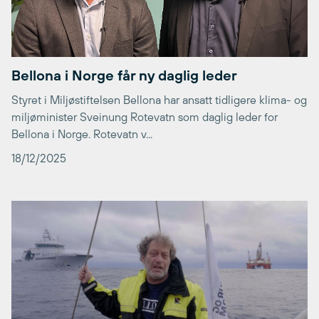
Bellona i Norge får ny daglig leder
Styret i Miljøstiftelsen Bellona har ansatt tidligere klima- og
miljøminister Sveinung Rotevatn som daglig leder for
Bellona i Norge. Rotevatn v...
18/12/2025