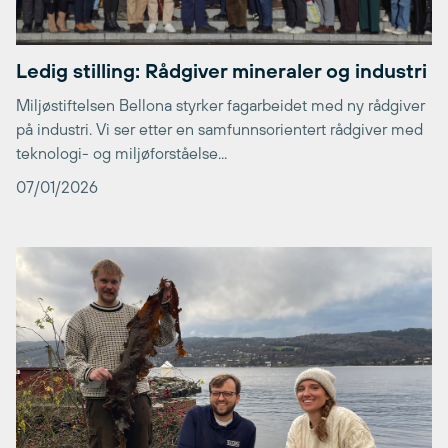
Ledig stilling: Rådgiver mineraler og industri
Miljøstiftelsen Bellona styrker fagarbeidet med ny rådgiver
på industri. Vi ser etter en samfunnsorientert rådgiver med
teknologi- og miljøforståelse...
07/01/2026