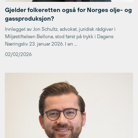
Gjelder folkeretten også for Norges olje- og
gassproduksjon?
Innlegget av Jon Schultz, advokat, juridisk rådgiver i
Miljøstiftelsen Bellona, stod først på trykk i Dagens
Næringsliv 23. januar 2026. I en ...
02/02/2026