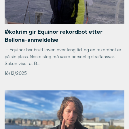
Økokrim gir Equinor rekordbot etter
Bellona-anmeldelse
– Equinor har brutt loven over lang tid, og en rekordbot er
på sin plass. Neste steg må være personlig straffansvar.
Saken viser at B...
16/12/2025