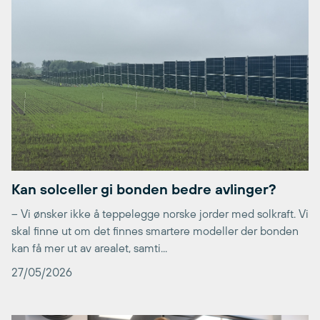
Kan solceller gi bonden bedre avlinger?
– Vi ønsker ikke å teppelegge norske jorder med solkraft. Vi
skal finne ut om det finnes smartere modeller der bonden
kan få mer ut av arealet, samti...
27/05/2026