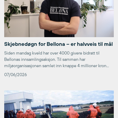
Skjebnedøgn for Bellona – er halvveis til mål
Siden mandag kveld har over 4000 givere bidratt til
Bellonas innsamlingsaksjon. Til sammen har
miljøorganisasjonen samlet inn knappe 4 millioner kron...
07/06/2026