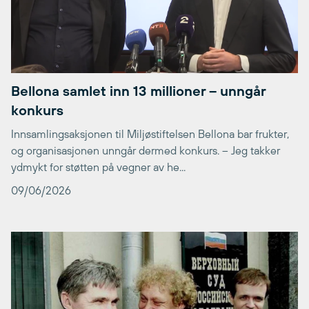
Bellona samlet inn 13 millioner – unngår
konkurs
Innsamlingsaksjonen til Miljøstiftelsen Bellona bar frukter,
og organisasjonen unngår dermed konkurs. – Jeg takker
ydmykt for støtten på vegner av he...
09/06/2026