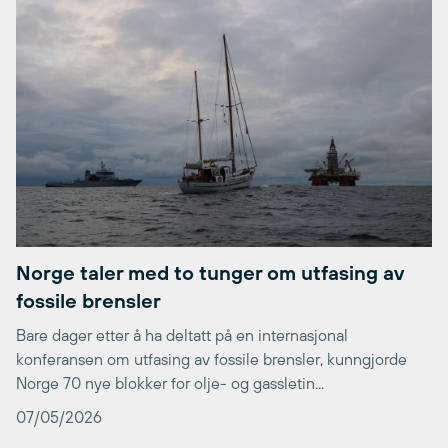
Norge taler med to tunger om utfasing av
fossile brensler
Bare dager etter å ha deltatt på en internasjonal
konferansen om utfasing av fossile brensler, kunngjorde
Norge 70 nye blokker for olje- og gassletin...
07/05/2026