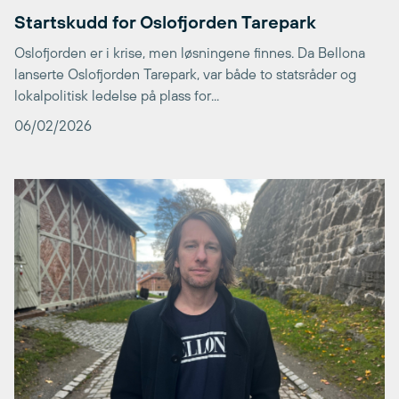
Startskudd for Oslofjorden Tarepark
Oslofjorden er i krise, men løsningene finnes. Da Bellona
lanserte Oslofjorden Tarepark, var både to statsråder og
lokalpolitisk ledelse på plass for...
06/02/2026