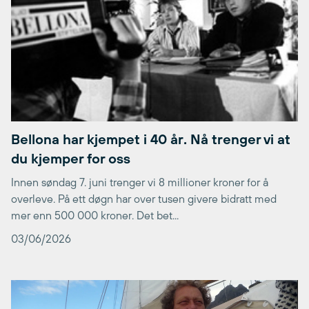
Bellona har kjempet i 40 år. Nå trenger vi at
du kjemper for oss
Innen søndag 7. juni trenger vi 8 millioner kroner for å
overleve. På ett døgn har over tusen givere bidratt med
mer enn 500 000 kroner. Det bet...
03/06/2026