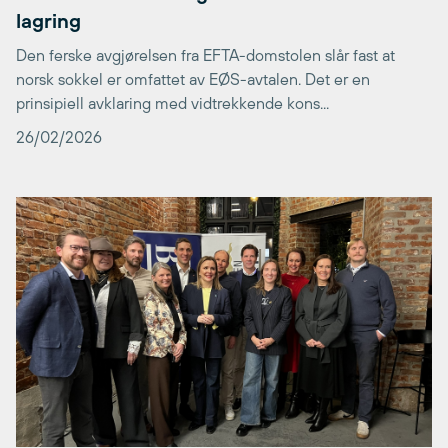
lagring
Den ferske avgjørelsen fra EFTA-domstolen slår fast at
norsk sokkel er omfattet av EØS-avtalen. Det er en
prinsipiell avklaring med vidtrekkende kons...
26/02/2026