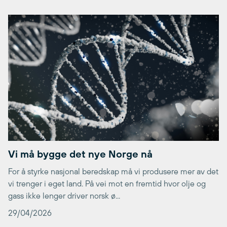
Vi må bygge det nye Norge nå
For å styrke nasjonal beredskap må vi produsere mer av det
vi trenger i eget land. På vei mot en fremtid hvor olje og
gass ikke lenger driver norsk ø...
29/04/2026