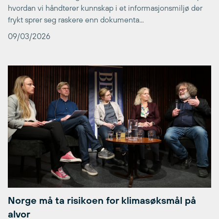
hvordan vi håndterer kunnskap i et informasjonsmiljø der
frykt sprer seg raskere enn dokumenta...
09/03/2026
Norge må ta risikoen for klimasøksmål på
alvor