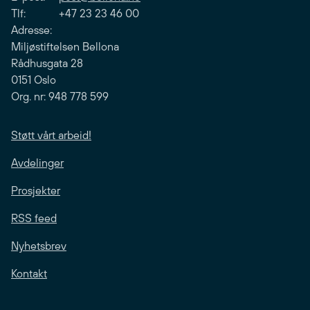
Tlf: +47 23 23 46 00
Adresse:
Miljøstiftelsen Bellona
Rådhusgata 28
0151 Oslo
Org. nr: 948 778 599
Støtt vårt arbeid!
Avdelinger
Prosjekter
RSS feed
Nyhetsbrev
Kontakt