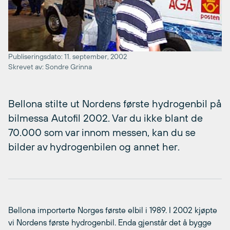
Publiseringsdato: 11. september, 2002
Skrevet av: Sondre Grinna
Bellona stilte ut Nordens første hydrogenbil på
bilmessa Autofil 2002. Var du ikke blant de
70.000 som var innom messen, kan du se
bilder av hydrogenbilen og annet her.
Bellona importerte Norges første elbil i 1989. I 2002 kjøpte
vi Nordens første hydrogenbil. Enda gjenstår det å bygge