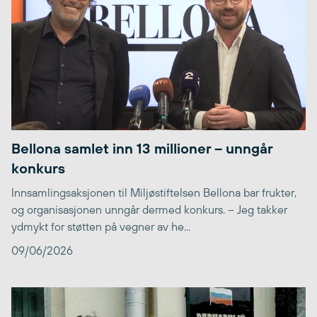
Bellona samlet inn 13 millioner – unngår
konkurs
Innsamlingsaksjonen til Miljøstiftelsen Bellona bar frukter,
og organisasjonen unngår dermed konkurs. – Jeg takker
ydmykt for støtten på vegner av he...
09/06/2026