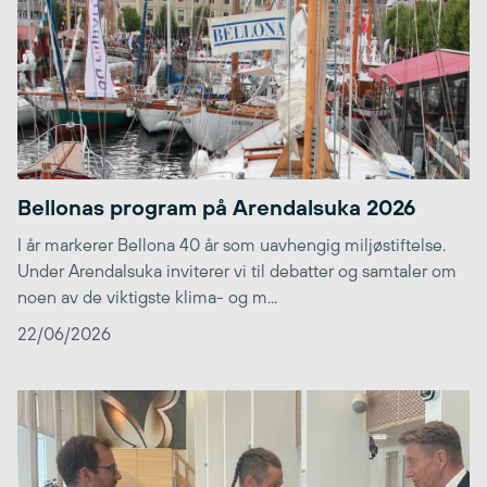
Bellonas program på Arendalsuka 2026
I år markerer Bellona 40 år som uavhengig miljøstiftelse.
Under Arendalsuka inviterer vi til debatter og samtaler om
noen av de viktigste klima- og m...
22/06/2026