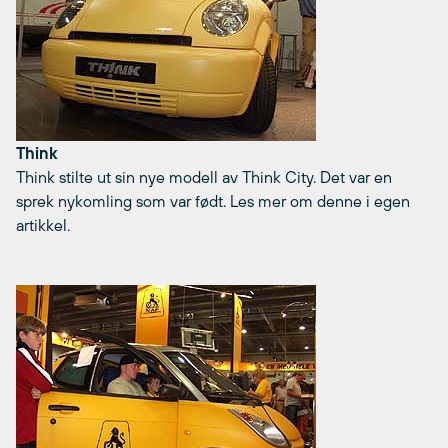
Think
Think stilte ut sin nye modell av Think City. Det var en
sprek nykomling som var født. Les mer om denne i egen
artikkel.