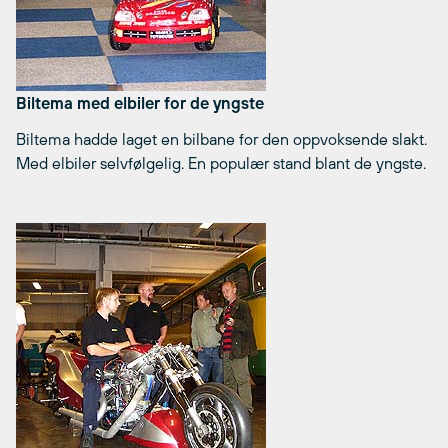
Biltema med elbiler for de yngste
Biltema hadde laget en bilbane for den oppvoksende slakt.
Med elbiler selvfølgelig. En populær stand blant de yngste.