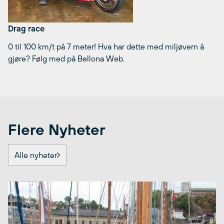
Drag race
0 til 100 km/t på 7 meter! Hva har dette med miljøvern å
gjøre? Følg med på Bellona Web.
Flere Nyheter
Alle nyheter