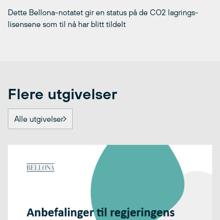
Dette Bellona-notatet gir en status på de CO2 lagrings-
lisensene som til nå har blitt tildelt
Flere utgivelser
Alle utgivelser