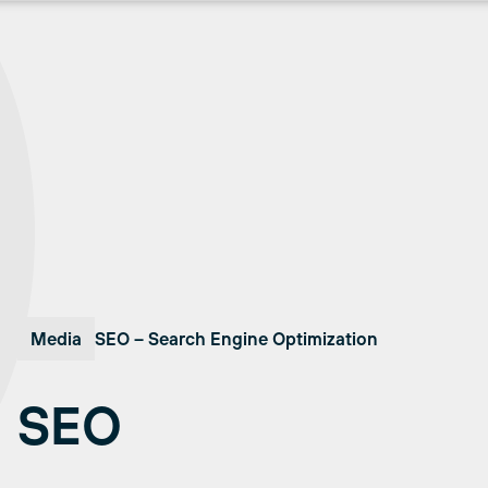
Media
SEO – Search Engine Optimization
SEO