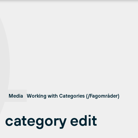
Media
Working with Categories (/Fagområder)
category edit