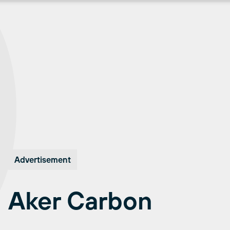
Advertisement
Aker Carbon