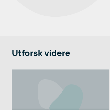
Utforsk videre