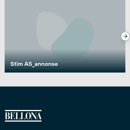
Stim AS_annonse