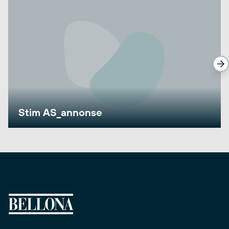
Stim AS_annonse