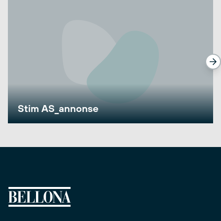
Stim AS_annonse