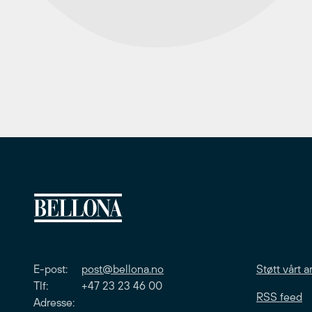
E-post:
post@bellona.no
Støtt vårt a
Tlf: +47 23 23 46 00
RSS feed
Adresse: