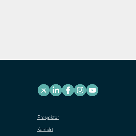
Prosjekter
Kontakt