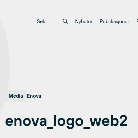
Nyheter
Publikasjoner
Media
Enova
enova_logo_web2