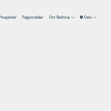
Prosjekter
Fagområder
Om Bellona
Oslo