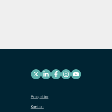
Prosjekter
Kontakt