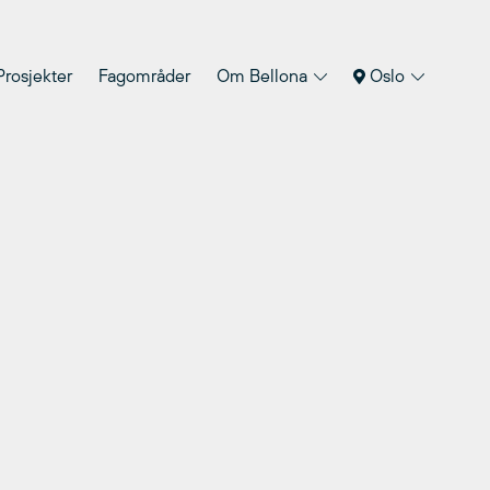
Prosjekter
Fagområder
Om Bellona
Oslo