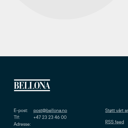
E-post:
post@bellona.no
Støtt vårt a
Tlf: +47 23 23 46 00
RSS feed
Adresse: