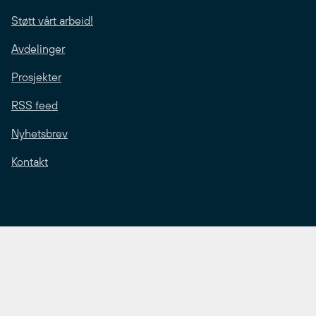
Støtt vårt arbeid!
Avdelinger
Prosjekter
RSS feed
Nyhetsbrev
Kontakt