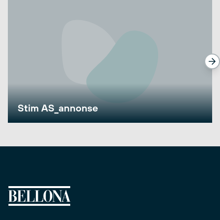
Stim AS_annonse