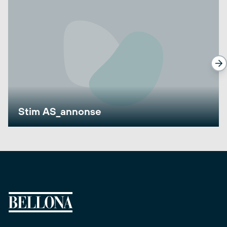
Stim AS_annonse