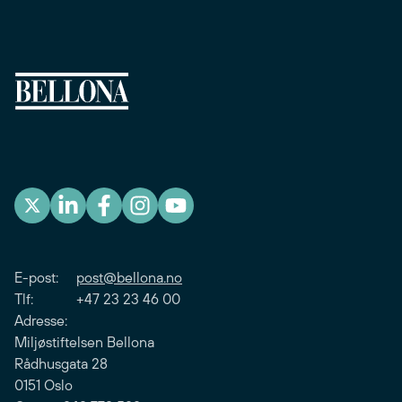
E-post:
post@bellona.no
Tlf: +47 23 23 46 00
Adresse:
Miljøstiftelsen Bellona
Rådhusgata 28
0151 Oslo