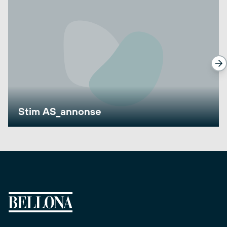
Stim AS_annonse