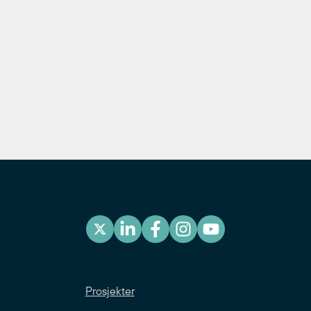
Prosjekter