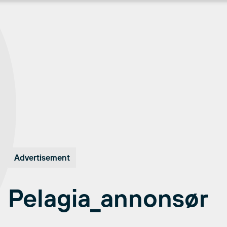
Advertisement
Pelagia_annonsør