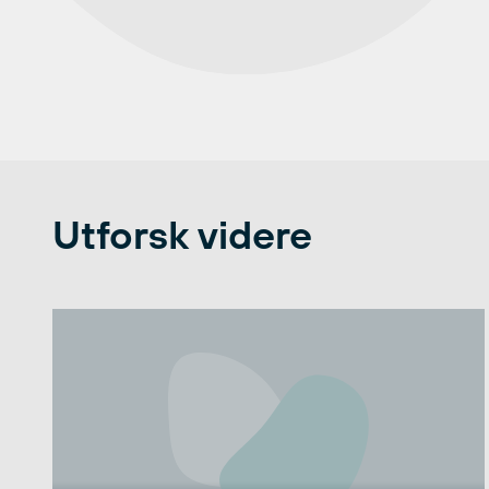
Utforsk videre