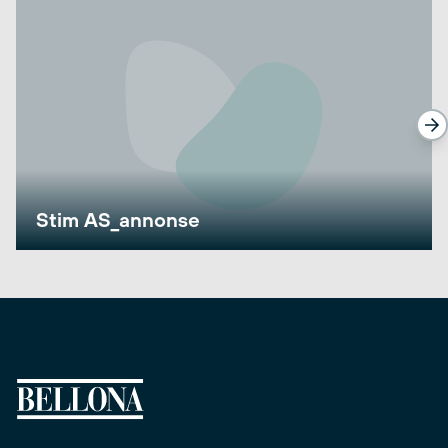
Stim AS_annonse