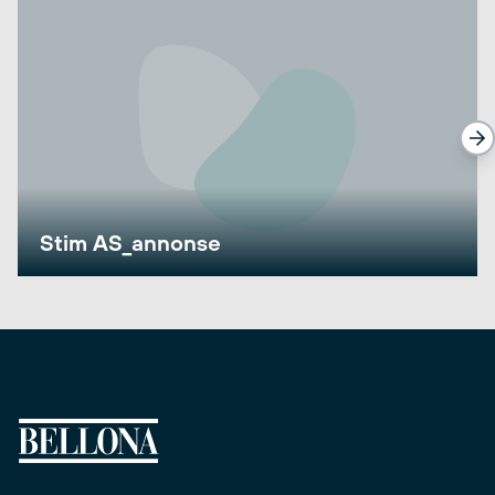
Stim AS_annonse