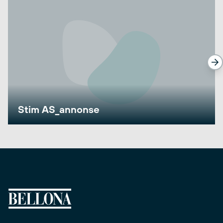
Stim AS_annonse