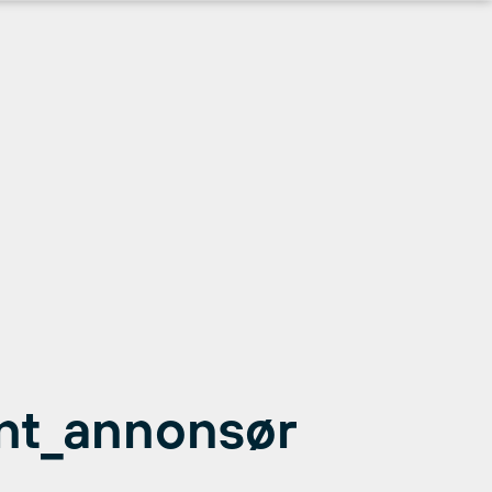
nt_annonsør