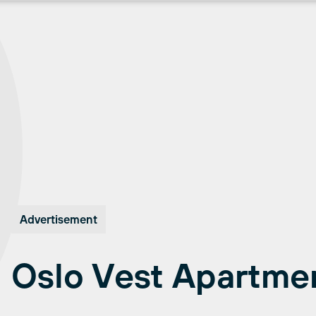
Advertisement
Oslo Vest Apartme