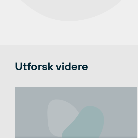
Utforsk videre