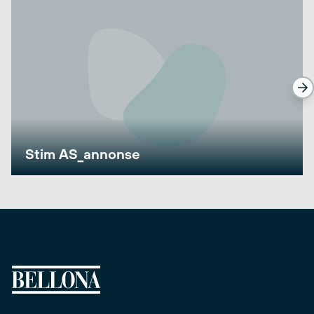
Stim AS_annonse