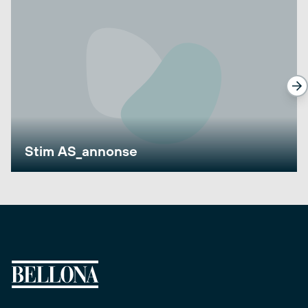
Stim AS_annonse