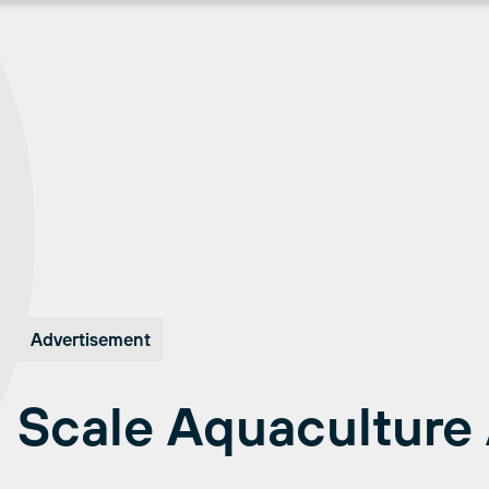
Advertisement
Scale Aquaculture