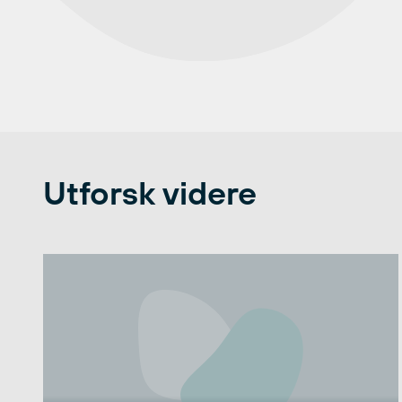
Utforsk videre