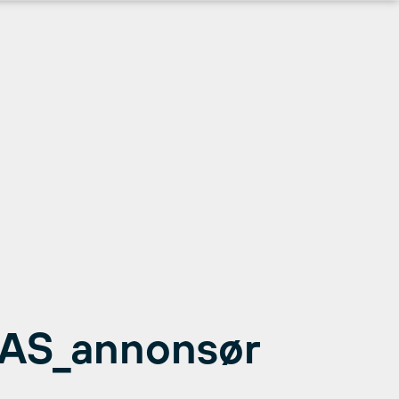
 AS_annonsør