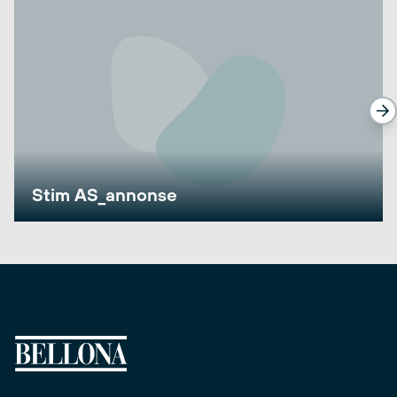
Stim AS_annonse