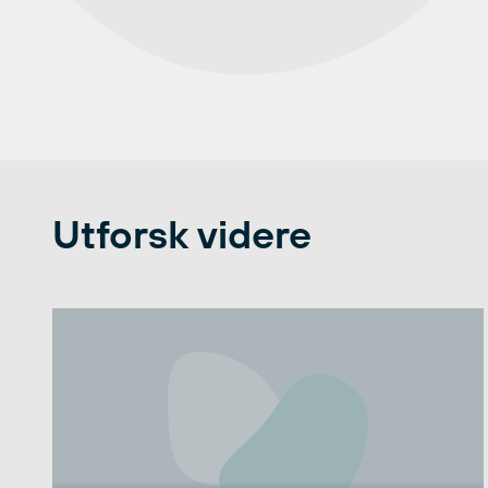
Utforsk videre