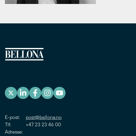
E-post:
post@bellona.no
Tlf: +47 23 23 46 00
Adresse: