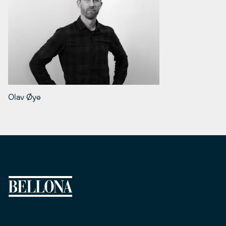
Olav Øye