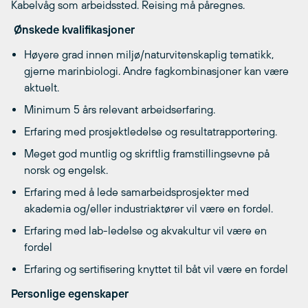
Kabelvåg som arbeidssted. Reising må påregnes.
Ønskede kvalifikasjoner
Høyere grad innen miljø/naturvitenskaplig tematikk,
gjerne marinbiologi. Andre fagkombinasjoner kan være
aktuelt.
Minimum 5 års relevant arbeidserfaring.
Erfaring med prosjektledelse og resultatrapportering.
Meget god muntlig og skriftlig framstillingsevne på
norsk og engelsk.
Erfaring med å lede samarbeidsprosjekter med
akademia og/eller industriaktører vil være en fordel.
Erfaring med lab-ledelse og akvakultur vil være en
fordel
Erfaring og sertifisering knyttet til båt vil være en fordel
Personlige egenskaper