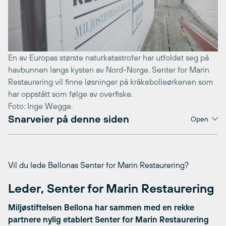
En av Europas største naturkatastrofer har utfoldet seg på
havbunnen langs kysten av Nord-Norge. Senter for Marin
Restaurering vil finne løsninger på kråkebolleørkenen som
har oppstått som følge av overfiske.
Foto: Inge Wegge.
Snarveier på denne siden
Open
Vil du lede Bellonas Senter for Marin Restaurering?
Leder, Senter for Marin Restaurering
Miljøstiftelsen Bellona har sammen med en rekke
partnere nylig etablert Senter for Marin Restaurering