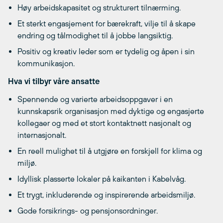
Høy arbeidskapasitet og strukturert tilnærming.
Et sterkt engasjement for bærekraft, vilje til å skape
endring og tålmodighet til å jobbe langsiktig.
Positiv og kreativ leder som er tydelig og åpen i sin
kommunikasjon.
Hva vi tilbyr våre ansatte
Spennende og varierte arbeidsoppgaver i en
kunnskapsrik organisasjon med dyktige og engasjerte
kollegaer og med et stort kontaktnett nasjonalt og
internasjonalt.
En reell mulighet til å utgjøre en forskjell for klima og
miljø.
Idyllisk plasserte lokaler på kaikanten i Kabelvåg.
Et trygt, inkluderende og inspirerende arbeidsmiljø.
Gode forsikrings- og pensjonsordninger.