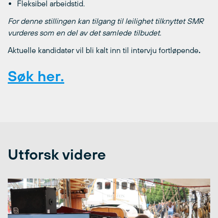
Fleksibel arbeidstid.
For denne stillingen kan tilgang til leilighet tilknyttet SMR
vurderes som en del av det samlede tilbudet.
Aktuelle kandidater vil bli kalt inn til intervju fortløpende
.
Søk her.
Utforsk videre