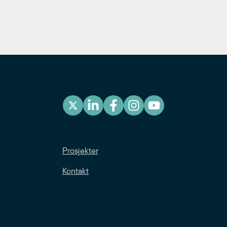
Prosjekter
Kontakt