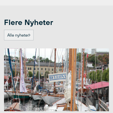
Flere Nyheter
Alle nyheter