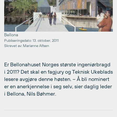
Bellona
Publiseringsdato: 13. oktober, 2011
Skrevet av: Marianne Alfsen
Er Bellonahuset Norges største ingeniørbragd
i 2011? Det skal en fagjury og Teknisk Ukeblads
lesere avgjøre denne høsten. – Å bli nominert
er en anerkjennelse i seg selv, sier daglig leder
i Bellona, Nils Bøhmer.