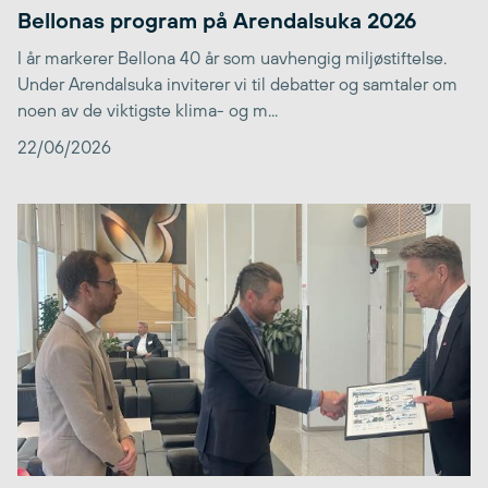
Bellonas program på Arendalsuka 2026
I år markerer Bellona 40 år som uavhengig miljøstiftelse.
Under Arendalsuka inviterer vi til debatter og samtaler om
noen av de viktigste klima- og m...
22/06/2026