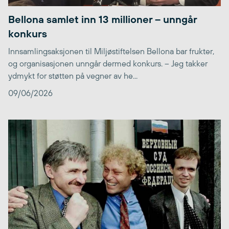
Bellona samlet inn 13 millioner – unngår
konkurs
Innsamlingsaksjonen til Miljøstiftelsen Bellona bar frukter,
og organisasjonen unngår dermed konkurs. – Jeg takker
ydmykt for støtten på vegner av he...
09/06/2026