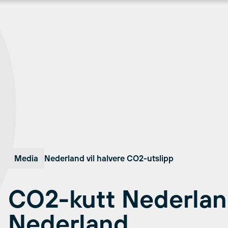
Media
Nederland vil halvere CO2-utslipp
CO2-kutt Nederlan
Nederland