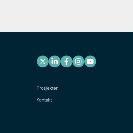
Prosjekter
Kontakt