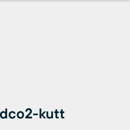
dco2-kutt