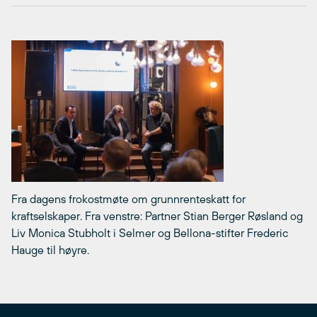
Fra dagens frokostmøte om grunnrenteskatt for
kraftselskaper. Fra venstre: Partner Stian Berger Røsland og
Liv Monica Stubholt i Selmer og Bellona-stifter Frederic
Hauge til høyre.