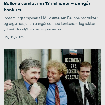
Bellona samlet inn 13 millioner – unngår
konkurs
Innsamlingsaksjonen til Miljøstiftelsen Bellona bar frukter,
og organisasjonen unngår dermed konkurs. – Jeg takker
ydmykt for støtten på vegner av he...
09/06/2026