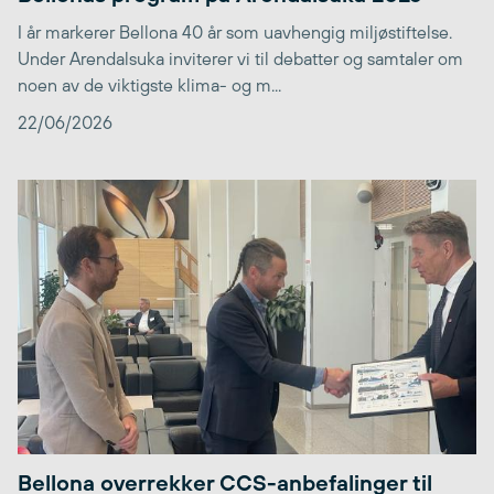
I år markerer Bellona 40 år som uavhengig miljøstiftelse.
Under Arendalsuka inviterer vi til debatter og samtaler om
noen av de viktigste klima- og m...
22/06/2026
Bellona overrekker CCS-anbefalinger til