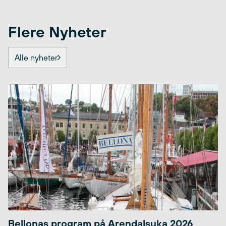
Flere Nyheter
Alle nyheter
Bellonas program på Arendalsuka 2026