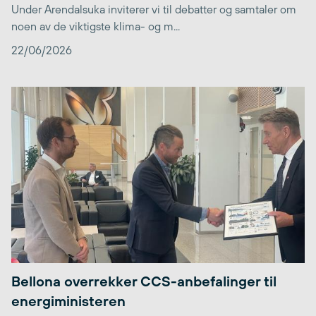
Under Arendalsuka inviterer vi til debatter og samtaler om
noen av de viktigste klima- og m...
22/06/2026
Bellona overrekker CCS-anbefalinger til
energiministeren