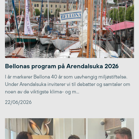
Bellonas program på Arendalsuka 2026
I år markerer Bellona 40 år som uavhengig miljøstiftelse.
Under Arendalsuka inviterer vi til debatter og samtaler om
noen av de viktigste klima- og m...
22/06/2026