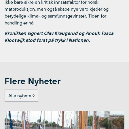
ikke bare sikre en kritisk innsatsfaktor for norsk
matproduksjon, men også skape nye verdikjeder og
betydelige klima- og samfunnsgevinster. Tiden for
handling er nå.
Kronikken signert Olav Kraugerud og Anouk Tosca
Klootwijk stod først på trykk i
Nationen.
Flere Nyheter
Alle nyheter