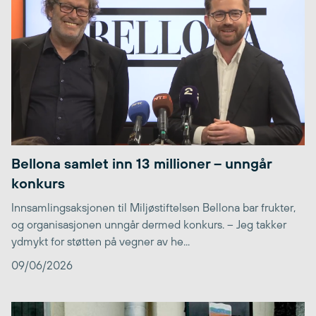
Bellona samlet inn 13 millioner – unngår
konkurs
Innsamlingsaksjonen til Miljøstiftelsen Bellona bar frukter,
og organisasjonen unngår dermed konkurs. – Jeg takker
ydmykt for støtten på vegner av he...
09/06/2026