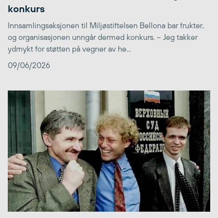
konkurs
Innsamlingsaksjonen til Miljøstiftelsen Bellona bar frukter,
og organisasjonen unngår dermed konkurs. – Jeg takker
ydmykt for støtten på vegner av he...
09/06/2026