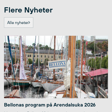
Flere Nyheter
Alle nyheter
Bellonas program på Arendalsuka 2026