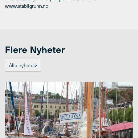
www.stabilgrunn.no
Flere Nyheter
Alle nyheter