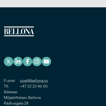
E-post:
post@bellona.no
Tlf: +47 23 23 46 00
Adresse:
Miljøstiftelsen Bellona
Rådhusgata 28