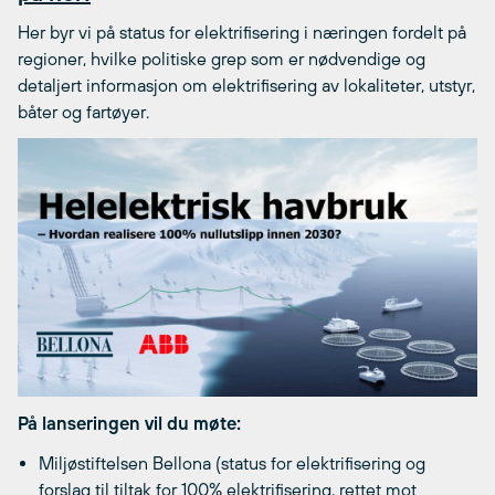
Her byr vi på status for elektrifisering i næringen fordelt på
regioner, hvilke politiske grep som er nødvendige og
detaljert informasjon om elektrifisering av lokaliteter, utstyr,
båter og fartøyer.
På lanseringen vil du møte:
Miljøstiftelsen Bellona (status for elektrifisering og
forslag til tiltak for 100% elektrifisering, rettet mot