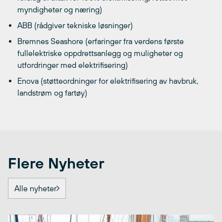
myndigheter og næring)
ABB (rådgiver tekniske løsninger)
Bremnes Seashore (erfaringer fra verdens første
fullelektriske oppdrettsanlegg og muligheter og
utfordringer med elektrifisering)
Enova (støtteordninger for elektrifisering av havbruk,
landstrøm og fartøy)
Flere Nyheter
Alle nyheter