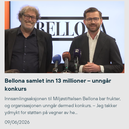
Bellona samlet inn 13 millioner – unngår
konkurs
Innsamlingsaksjonen til Miljøstiftelsen Bellona bar frukter,
og organisasjonen unngår dermed konkurs. – Jeg takker
ydmykt for støtten på vegner av he...
09/06/2026