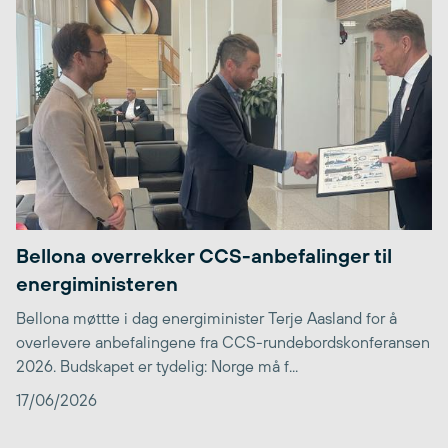
Bellona overrekker CCS-anbefalinger til
energiministeren
Bellona møttte i dag energiminister Terje Aasland for å
overlevere anbefalingene fra CCS-rundebordskonferansen
2026. Budskapet er tydelig: Norge må f...
17/06/2026