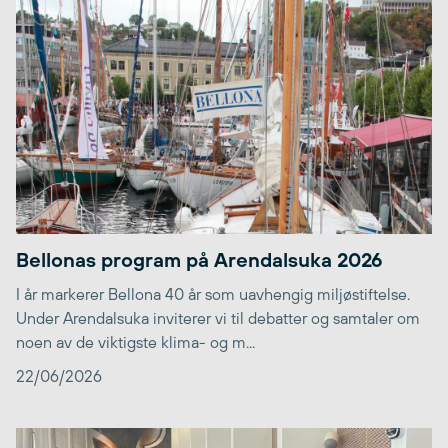
Bellonas program på Arendalsuka 2026
I år markerer Bellona 40 år som uavhengig miljøstiftelse.
Under Arendalsuka inviterer vi til debatter og samtaler om
noen av de viktigste klima- og m...
22/06/2026