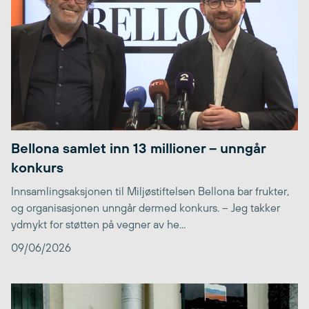
Bellona samlet inn 13 millioner – unngår
konkurs
Innsamlingsaksjonen til Miljøstiftelsen Bellona bar frukter,
og organisasjonen unngår dermed konkurs. – Jeg takker
ydmykt for støtten på vegner av he...
09/06/2026