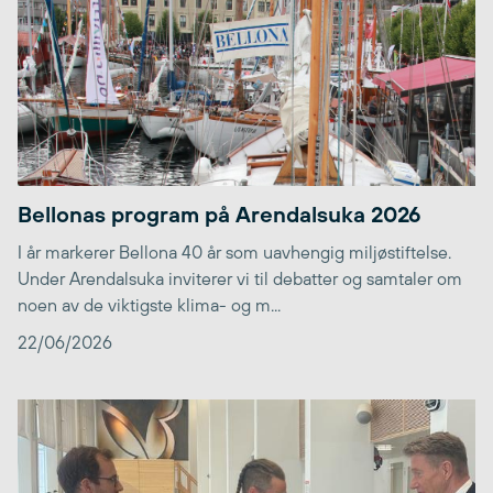
Bellonas program på Arendalsuka 2026
I år markerer Bellona 40 år som uavhengig miljøstiftelse.
Under Arendalsuka inviterer vi til debatter og samtaler om
noen av de viktigste klima- og m...
22/06/2026