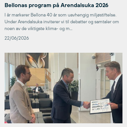
Bellonas program på Arendalsuka 2026
I år markerer Bellona 40 år som uavhengig miljøstiftelse.
Under Arendalsuka inviterer vi til debatter og samtaler om
noen av de viktigste klima- og m...
22/06/2026