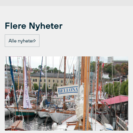
Flere Nyheter
Alle nyheter