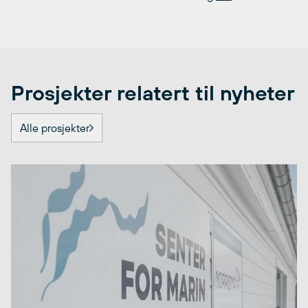
Prosjekter relatert til nyheter
Alle prosjekter