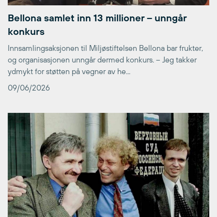
Bellona samlet inn 13 millioner – unngår
konkurs
Innsamlingsaksjonen til Miljøstiftelsen Bellona bar frukter,
og organisasjonen unngår dermed konkurs. – Jeg takker
ydmykt for støtten på vegner av he...
09/06/2026