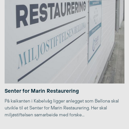
Senter for Marin Restaurering
På kaikanten i Kabelvåg ligger anlegget som Bellona skal
utvikle til et Senter for Marin Restaurering. Her skal
miljøstiftelsen samarbeide med forske...