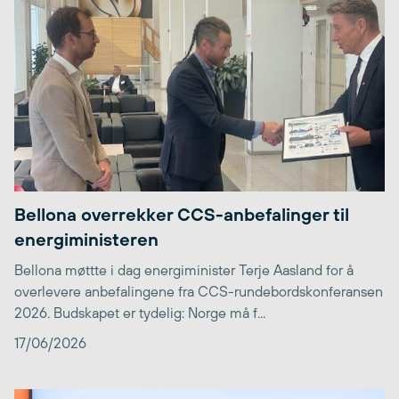
Bellona overrekker CCS-anbefalinger til
energiministeren
Bellona møttte i dag energiminister Terje Aasland for å
overlevere anbefalingene fra CCS-rundebordskonferansen
2026. Budskapet er tydelig: Norge må f...
17/06/2026