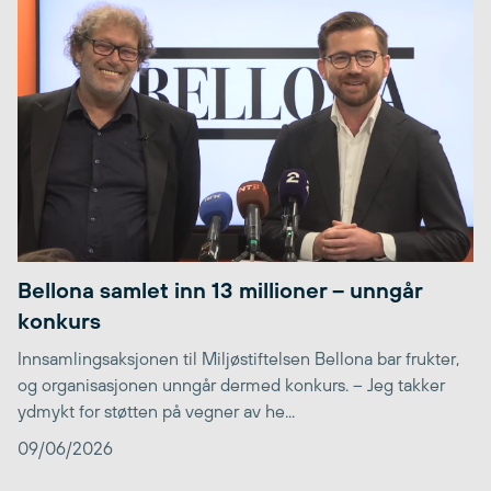
Bellona samlet inn 13 millioner – unngår
konkurs
Innsamlingsaksjonen til Miljøstiftelsen Bellona bar frukter,
og organisasjonen unngår dermed konkurs. – Jeg takker
ydmykt for støtten på vegner av he...
09/06/2026