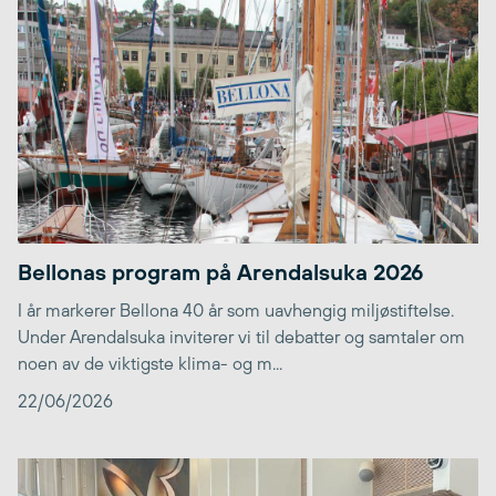
Bellonas program på Arendalsuka 2026
I år markerer Bellona 40 år som uavhengig miljøstiftelse.
Under Arendalsuka inviterer vi til debatter og samtaler om
noen av de viktigste klima- og m...
22/06/2026