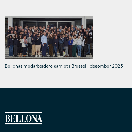
Bellonas medarbeidere samlet i Brussel i desember 2025