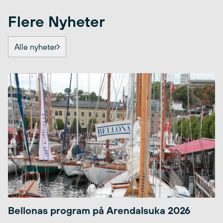
Flere Nyheter
Alle nyheter
Bellonas program på Arendalsuka 2026