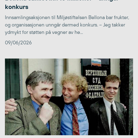
konkurs
Innsamlingsaksjonen til Miljøstiftelsen Bellona bar frukter,
og organisasjonen unngår dermed konkurs. – Jeg takker
ydmykt for støtten på vegner av he...
09/06/2026