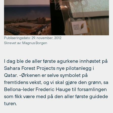
Publiseringsdato: 29. november, 2012
Skrevet av: Magnus Borgen
I dag ble de aller første agurkene innhøstet på
Sahara Forest Projects nye pilotanlegg i
Qatar. -Ørkenen er selve symbolet på
fremtidens vekst, og vi skal gjøre den grønn, sa
Bellona-leder Frederic Hauge til forsamlingen
som fikk være med på den aller første guidede
turen.